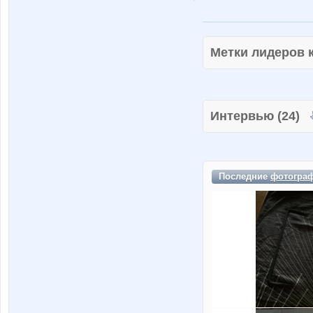
Метки лидеров
Интервью (24)
Последние
фотогра