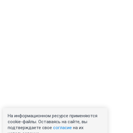
На информационном ресурсе применяются
cookie-файлы. Оставаясь на сайте, вы
подтверждаете свое
согласие
на их